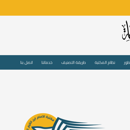
طور
نظام المكتبة
طريقة التصنيف
خدماتنا
اتصل بنا