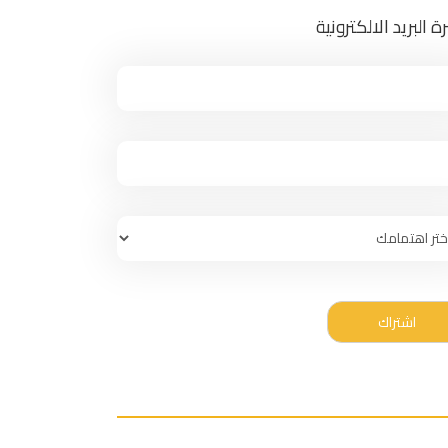
ة البريد الالكترونية
اشتراك