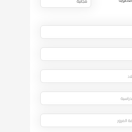
العضوية