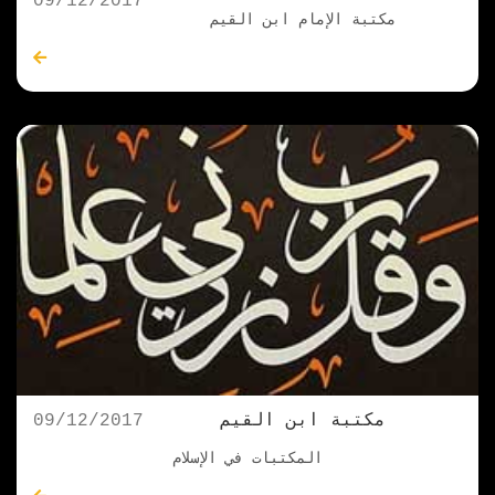
09/12/2017
مكتبة الإمام ابن القيم
مكتبة ابن القيم
09/12/2017
المكتبات في الإسلام