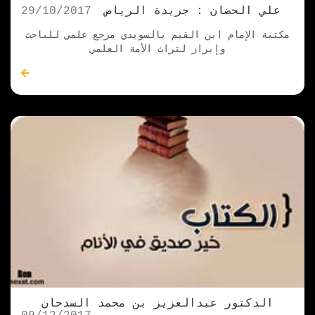
علي الحضان : جريدة الرياض
29/10/2017
مكتبة الإمام ابن القيم بالسويدي مرجع علمي للباحث
وإبراز لتراث الأمة العلمي
الدكتور عبدالعزيز بن محمد السدحان