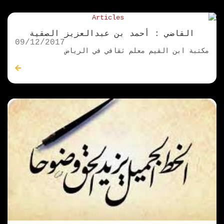
القاضي : أحمد بن عبدالعزيز الصقية
09/12/2017
مكتبة ابن القيم معلم ثقافي في الرياض