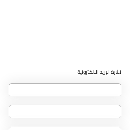
نشرة البريد الالكترونية