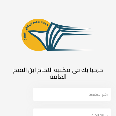
مرحبا بك فى مكتبة الامام ابن القيم
العامة