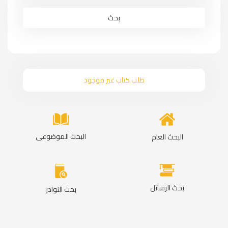
بحث
طلب كتاب غير موجود
البحث الموضوعى
البحث العام
بحث الرسائل
بحث النوادر