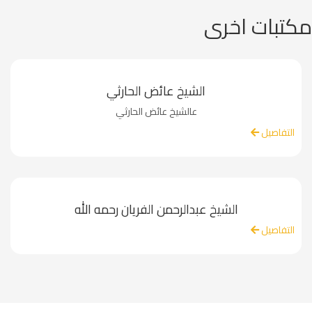
مكتبات اخرى
الشيخ عائض الحارثي
عالشيخ عائض الحارثي
التفاصيل
الشيخ عبدالرحمن الفريان رحمه الله
التفاصيل