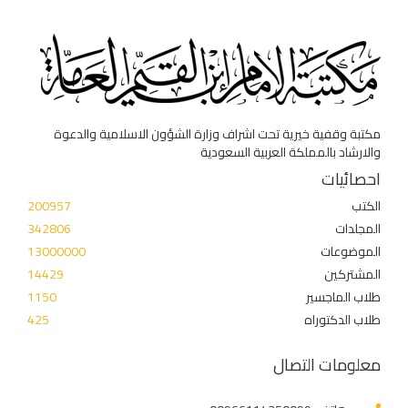
مكتبة وقفية خيرية تحت اشراف وزارة الشؤون الاسلامية والدعوة
والارشاد بالمملكة العربية السعودية
احصائيات
الكتب
200957
المجلدات
342806
الموضوعات
13000000
المشتركين
14429
طلاب الماجسير
1150
طلاب الدكتوراه
425
معلومات التصال