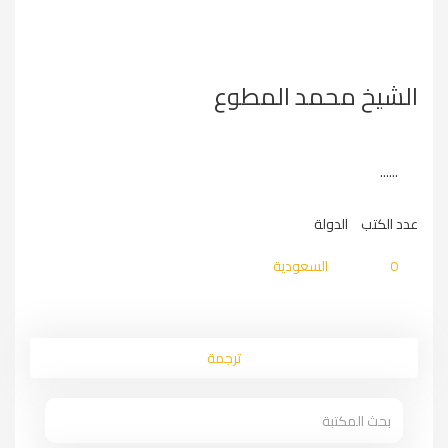
الشيخ محمد المطوع
......
عدد الكتب
الدولة
0
السعودية
ترجمة