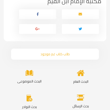
مكتبة الإمام ابن القيم
طلب كتاب غير موجود
البحث الموضوعى
البحث العام
بحث الرسائل
بحث النوادر