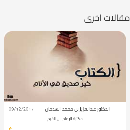
مقالات اخرى
الدكتور عبدالعزيز بن محمد السدحان
09/12/2017
مكتبة الإمام ابن القيم