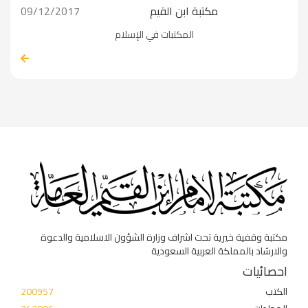
مكتبة ابن القيم
09/12/2017
المكتبات في الإسلام
مكتبة وقفية خيرية تحت اشراف وزارة الشؤون الاسلامية والدعوة
والارشاد بالمملكة العربية السعودية
احصائيات
الكتب
200957