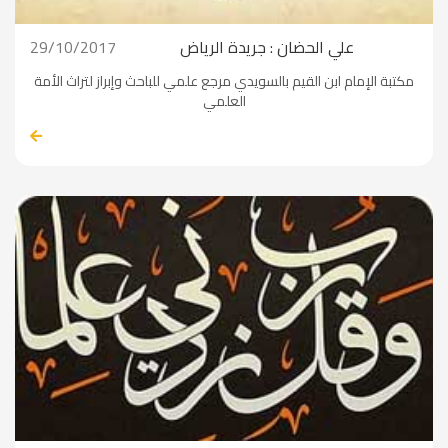
علي الحضان : جريدة الرياض
29/10/2017
مكتبة الإمام ابن القيم بالسويدي مرجع علمي للباحث وإبراز لتراث الأمة
العلمي