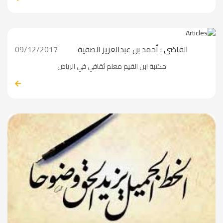
القاضي : أحمد بن عبدالعزيز الصقية
09/12/2017
مكتبة ابن القيم معلم ثقافي في الرياض