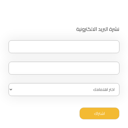
نشرة البريد الالكترونية
اشتراك